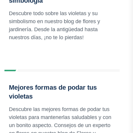
simbología
Descubre todo sobre las violetas y su
simbolismo en nuestro blog de flores y
jardinería. Desde la antigüedad hasta
nuestros días, ¡no te lo pierdas!
Mejores formas de podar tus
violetas
Descubre las mejores formas de podar tus
violetas para mantenerlas saludables y con
un bonito aspecto. Consejos de un experto