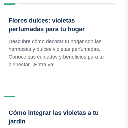
Flores dulces: violetas
perfumadas para tu hogar
Descubre cómo decorar tu hogar con las
hermosas y dulces violetas perfumadas.
Conoce sus cuidados y beneficios para tu
bienestar. ¡Entra ya!
Cómo integrar las violetas a tu
jardín