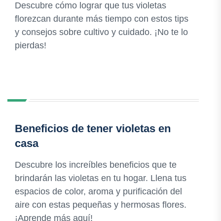
Descubre cómo lograr que tus violetas
florezcan durante más tiempo con estos tips
y consejos sobre cultivo y cuidado. ¡No te lo
pierdas!
Beneficios de tener violetas en
casa
Descubre los increíbles beneficios que te
brindarán las violetas en tu hogar. Llena tus
espacios de color, aroma y purificación del
aire con estas pequeñas y hermosas flores.
¡Aprende más aquí!