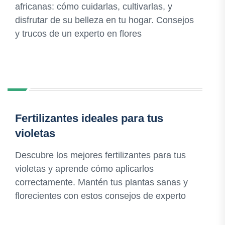
africanas: cómo cuidarlas, cultivarlas, y
disfrutar de su belleza en tu hogar. Consejos
y trucos de un experto en flores
Fertilizantes ideales para tus
violetas
Descubre los mejores fertilizantes para tus
violetas y aprende cómo aplicarlos
correctamente. Mantén tus plantas sanas y
florecientes con estos consejos de experto