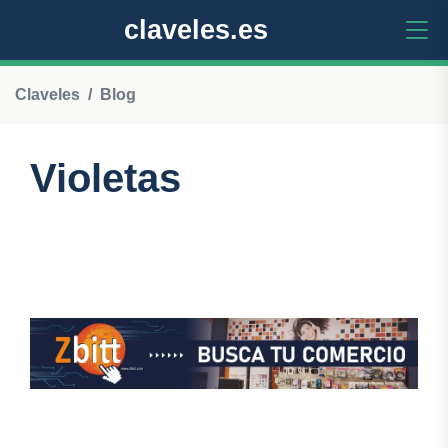
claveles.es
Claveles
Blog
Violetas