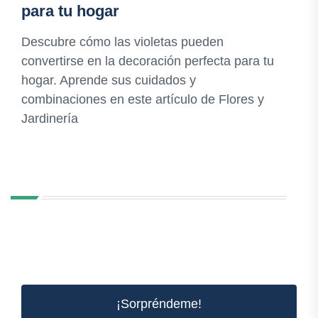
para tu hogar
Descubre cómo las violetas pueden
convertirse en la decoración perfecta para tu
hogar. Aprende sus cuidados y
combinaciones en este artículo de Flores y
Jardinería
¡Sorpréndeme!