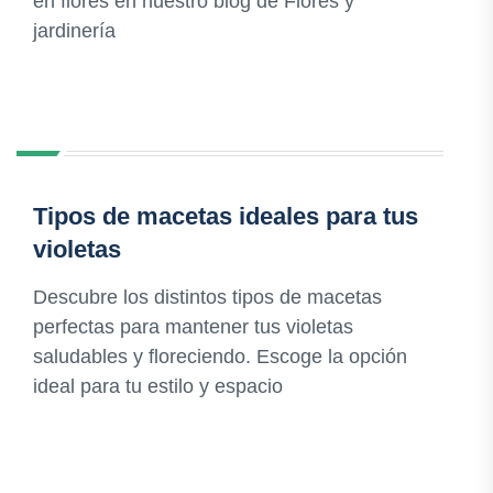
en flores en nuestro blog de Flores y
jardinería
Tipos de macetas ideales para tus
violetas
Descubre los distintos tipos de macetas
perfectas para mantener tus violetas
saludables y floreciendo. Escoge la opción
ideal para tu estilo y espacio