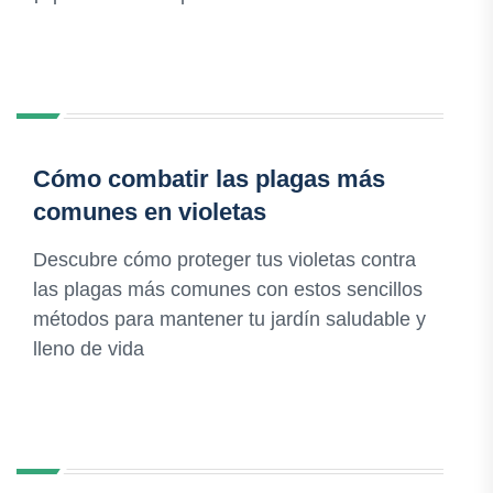
Cómo combatir las plagas más
comunes en violetas
Descubre cómo proteger tus violetas contra
las plagas más comunes con estos sencillos
métodos para mantener tu jardín saludable y
lleno de vida