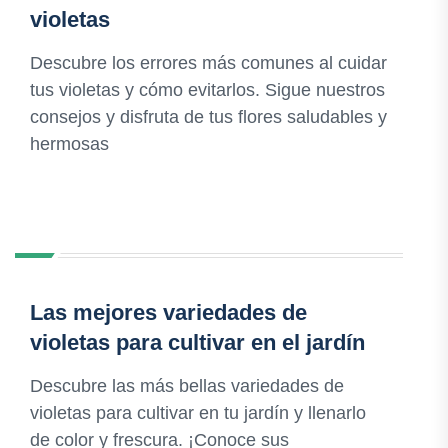
violetas
Descubre los errores más comunes al cuidar
tus violetas y cómo evitarlos. Sigue nuestros
consejos y disfruta de tus flores saludables y
hermosas
Las mejores variedades de
violetas para cultivar en el jardín
Descubre las más bellas variedades de
violetas para cultivar en tu jardín y llenarlo
de color y frescura. ¡Conoce sus