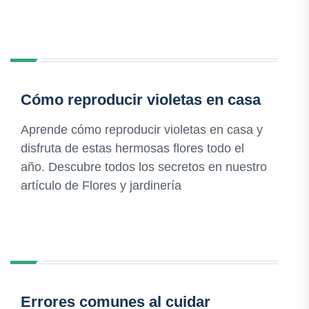
Cómo reproducir violetas en casa
Aprende cómo reproducir violetas en casa y
disfruta de estas hermosas flores todo el
año. Descubre todos los secretos en nuestro
artículo de Flores y jardinería
Errores comunes al cuidar