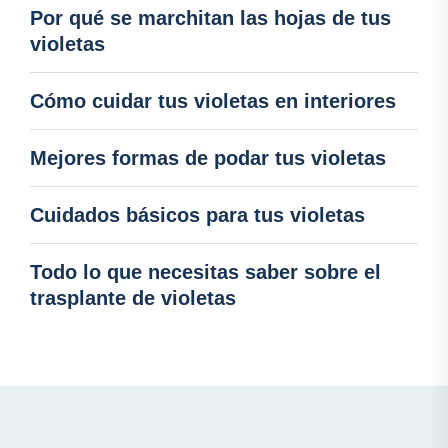
Por qué se marchitan las hojas de tus
violetas
Cómo cuidar tus violetas en interiores
Mejores formas de podar tus violetas
Cuidados básicos para tus violetas
Todo lo que necesitas saber sobre el
trasplante de violetas