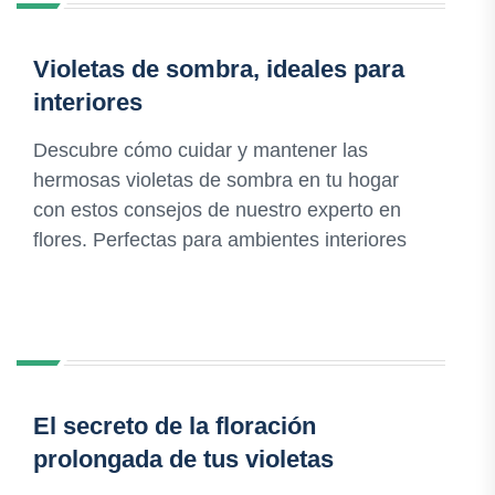
Violetas de sombra, ideales para
interiores
Descubre cómo cuidar y mantener las
hermosas violetas de sombra en tu hogar
con estos consejos de nuestro experto en
flores. Perfectas para ambientes interiores
El secreto de la floración
prolongada de tus violetas