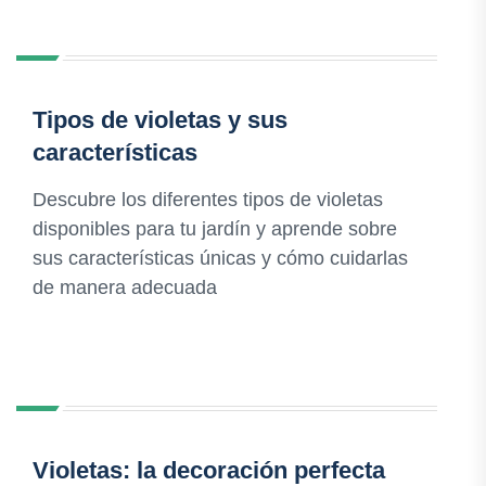
Tipos de violetas y sus
características
Descubre los diferentes tipos de violetas
disponibles para tu jardín y aprende sobre
sus características únicas y cómo cuidarlas
de manera adecuada
Violetas: la decoración perfecta