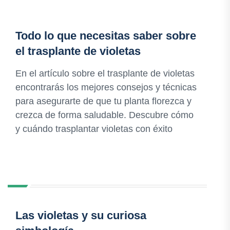
Todo lo que necesitas saber sobre
el trasplante de violetas
En el artículo sobre el trasplante de violetas
encontrarás los mejores consejos y técnicas
para asegurarte de que tu planta florezca y
crezca de forma saludable. Descubre cómo
y cuándo trasplantar violetas con éxito
Las violetas y su curiosa