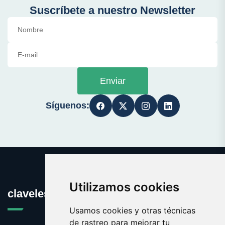
Suscríbete a nuestro Newsletter
Enviar
Síguenos:
Utilizamos cookies
claveles.es
Usamos cookies y otras técnicas
de rastreo para mejorar tu