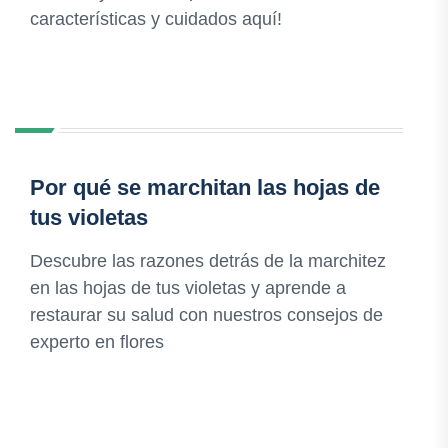
características y cuidados aquí!
Por qué se marchitan las hojas de
tus violetas
Descubre las razones detrás de la marchitez
en las hojas de tus violetas y aprende a
restaurar su salud con nuestros consejos de
experto en flores