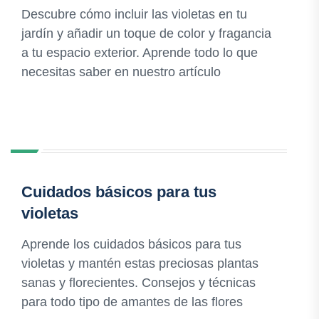
Descubre cómo incluir las violetas en tu
jardín y añadir un toque de color y fragancia
a tu espacio exterior. Aprende todo lo que
necesitas saber en nuestro artículo
Cuidados básicos para tus
violetas
Aprende los cuidados básicos para tus
violetas y mantén estas preciosas plantas
sanas y florecientes. Consejos y técnicas
para todo tipo de amantes de las flores