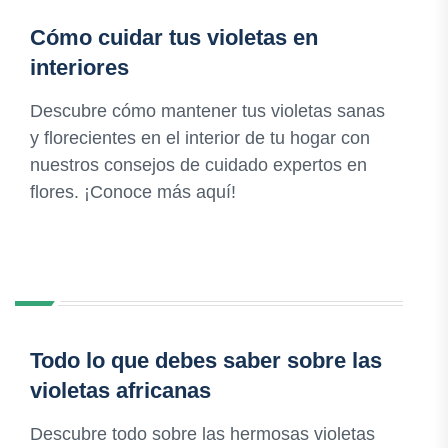
Cómo cuidar tus violetas en
interiores
Descubre cómo mantener tus violetas sanas
y florecientes en el interior de tu hogar con
nuestros consejos de cuidado expertos en
flores. ¡Conoce más aquí!
Todo lo que debes saber sobre las
violetas africanas
Descubre todo sobre las hermosas violetas