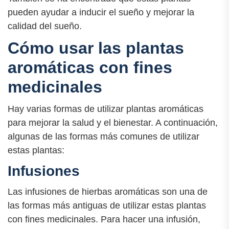
pueden ayudar a inducir el sueño y mejorar la
calidad del sueño.
Cómo usar las plantas
aromáticas con fines
medicinales
Hay varias formas de utilizar plantas aromáticas
para mejorar la salud y el bienestar. A continuación,
algunas de las formas más comunes de utilizar
estas plantas:
Infusiones
Las infusiones de hierbas aromáticas son una de
las formas más antiguas de utilizar estas plantas
con fines medicinales. Para hacer una infusión,