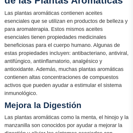
de las Plantas Aromáticas
Las plantas aromáticas contienen aceites
esenciales que se utilizan en productos de belleza y
para aromaterapia. Estos mismos aceites
esenciales tienen propiedades medicinales
beneficiosas para el cuerpo humano. Algunas de
estas propiedades incluyen: antibacteriano, antiviral,
antifúngico, antiinflamatorio, analgésico y
antioxidante. Además, muchas plantas aromáticas
contienen altas concentraciones de compuestos
activos que pueden ayudar a estimular el sistema
inmunológico.
Mejora la Digestión
Las plantas aromáticas como la menta, el hinojo y la
manzanilla son conocidos por ayudar a mejorar la