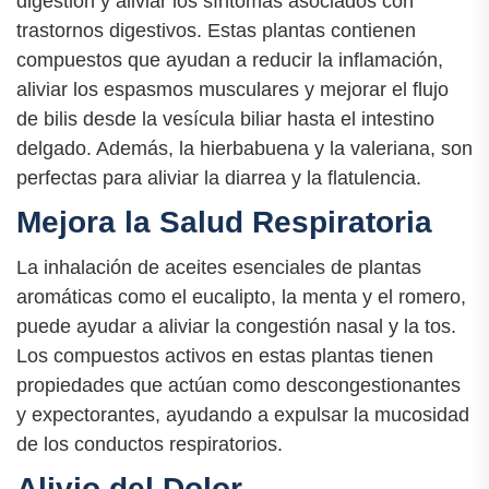
digestión y aliviar los síntomas asociados con
trastornos digestivos. Estas plantas contienen
compuestos que ayudan a reducir la inflamación,
aliviar los espasmos musculares y mejorar el flujo
de bilis desde la vesícula biliar hasta el intestino
delgado. Además, la hierbabuena y la valeriana, son
perfectas para aliviar la diarrea y la flatulencia.
Mejora la Salud Respiratoria
La inhalación de aceites esenciales de plantas
aromáticas como el eucalipto, la menta y el romero,
puede ayudar a aliviar la congestión nasal y la tos.
Los compuestos activos en estas plantas tienen
propiedades que actúan como descongestionantes
y expectorantes, ayudando a expulsar la mucosidad
de los conductos respiratorios.
Alivio del Dolor