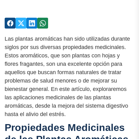
Las plantas aromáticas han sido utilizadas durante
siglos por sus diversas propiedades medicinales.
Estos aromáticos, que son plantas con hojas y
flores fragantes, son una excelente opción para
aquellos que buscan formas naturales de tratar
problemas de salud menores o de mejorar su
bienestar general. En este artículo, exploraremos
las aplicaciones medicinales de las plantas
aromáticas, desde la mejora del sistema digestivo
hasta el alivio del estrés.
Propiedades Medicinales