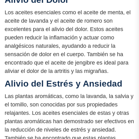
Los aceites esenciales como el aceite de menta, el
aceite de lavanda y el aceite de romero son
excelentes para el alivio del dolor. Estos aceites
pueden reducir la inflamación y actuar como
analgésicos naturales, ayudando a reducir la
sensación de dolor en el cuerpo. También se ha
encontrado que el aceite de jengibre es ideal para
aliviar el dolor de la artritis y las migrañas.
Alivio del Estrés y Ansiedad
Las plantas aromáticas, como la lavanda, la salvia y
el tomillo, son conocidas por sus propiedades
relajantes. Los aceites esenciales de estas y otras
plantas aromáticas han demostrado ser efectivos en
la reducción de niveles de estrés y ansiedad.
También se ha encontrado que estas plantas