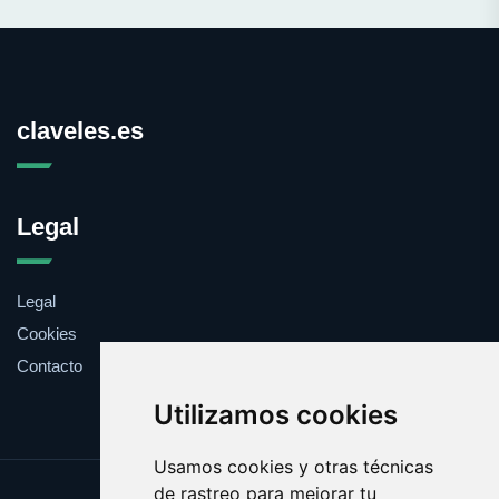
claveles.es
Legal
Legal
Cookies
Contacto
Utilizamos cookies
Usamos cookies y otras técnicas
de rastreo para mejorar tu
Update cookies preferences