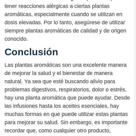
tener reacciones alérgicas a ciertas plantas
aromáticas, especialmente cuando se utilizan en
dosis elevadas. Por lo tanto, asegúrese de utilizar
siempre plantas aromáticas de calidad y de origen
conocido.
Conclusión
Las plantas aromáticas son una excelente manera
de mejorar la salud y el bienestar de manera
natural. Ya sea que esté buscando alivio para
problemas digestivos, respiratorios, dolor o estrés,
hay una planta aromática que puede ayudar. Desde
las infusiones hasta los aceites esenciales, hay
muchas formas en que puede utilizar estas plantas
para mejorar su salud. Sin embargo, es importante
recordar que, como cualquier otro producto,