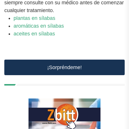
siempre consulte con su médico antes de comenzar
cualquier tratamiento.
plantas en sílabas
aromáticas en sílabas
aceites en sílabas
¡Sorpréndeme!