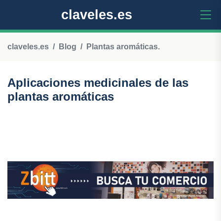
claveles.es
claveles.es
Blog
Plantas aromáticas.
Aplicaciones medicinales de las
plantas aromáticas