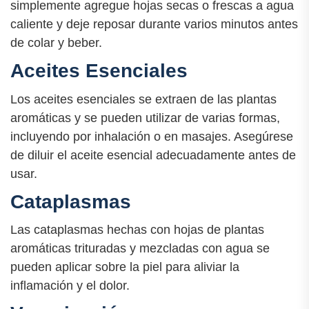
simplemente agregue hojas secas o frescas a agua
caliente y deje reposar durante varios minutos antes
de colar y beber.
Aceites Esenciales
Los aceites esenciales se extraen de las plantas
aromáticas y se pueden utilizar de varias formas,
incluyendo por inhalación o en masajes. Asegúrese
de diluir el aceite esencial adecuadamente antes de
usar.
Cataplasmas
Las cataplasmas hechas con hojas de plantas
aromáticas trituradas y mezcladas con agua se
pueden aplicar sobre la piel para aliviar la
inflamación y el dolor.