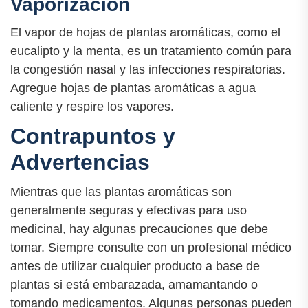
Vaporización
El vapor de hojas de plantas aromáticas, como el
eucalipto y la menta, es un tratamiento común para
la congestión nasal y las infecciones respiratorias.
Agregue hojas de plantas aromáticas a agua
caliente y respire los vapores.
Contrapuntos y
Advertencias
Mientras que las plantas aromáticas son
generalmente seguras y efectivas para uso
medicinal, hay algunas precauciones que debe
tomar. Siempre consulte con un profesional médico
antes de utilizar cualquier producto a base de
plantas si está embarazada, amamantando o
tomando medicamentos. Algunas personas pueden