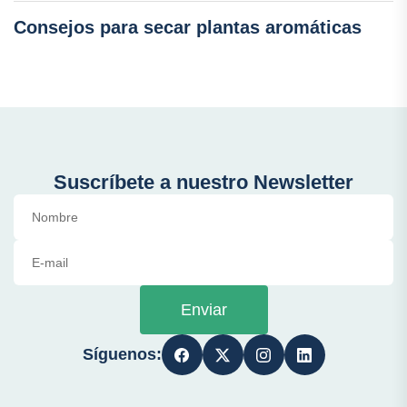
Consejos para secar plantas aromáticas
Suscríbete a nuestro Newsletter
Enviar
Síguenos: