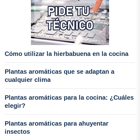
Cómo utilizar la hierbabuena en la cocina
Plantas aromáticas que se adaptan a
cualquier clima
Plantas aromáticas para la cocina: ¿Cuáles
elegir?
Plantas aromáticas para ahuyentar
insectos