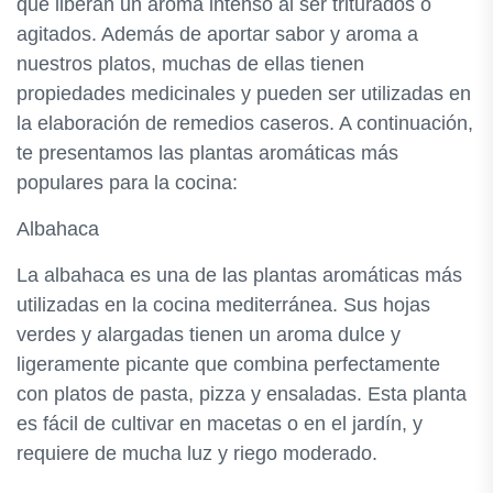
que liberan un aroma intenso al ser triturados o
agitados. Además de aportar sabor y aroma a
nuestros platos, muchas de ellas tienen
propiedades medicinales y pueden ser utilizadas en
la elaboración de remedios caseros. A continuación,
te presentamos las plantas aromáticas más
populares para la cocina:
Albahaca
La albahaca es una de las plantas aromáticas más
utilizadas en la cocina mediterránea. Sus hojas
verdes y alargadas tienen un aroma dulce y
ligeramente picante que combina perfectamente
con platos de pasta, pizza y ensaladas. Esta planta
es fácil de cultivar en macetas o en el jardín, y
requiere de mucha luz y riego moderado.