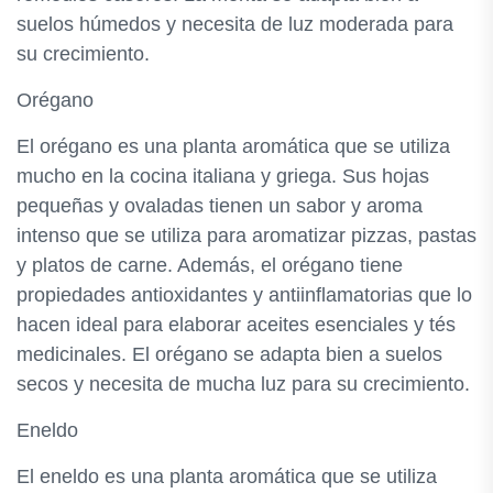
suelos húmedos y necesita de luz moderada para
su crecimiento.
Orégano
El orégano es una planta aromática que se utiliza
mucho en la cocina italiana y griega. Sus hojas
pequeñas y ovaladas tienen un sabor y aroma
intenso que se utiliza para aromatizar pizzas, pastas
y platos de carne. Además, el orégano tiene
propiedades antioxidantes y antiinflamatorias que lo
hacen ideal para elaborar aceites esenciales y tés
medicinales. El orégano se adapta bien a suelos
secos y necesita de mucha luz para su crecimiento.
Eneldo
El eneldo es una planta aromática que se utiliza