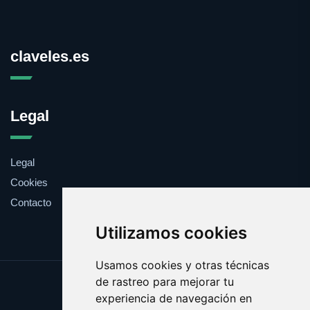
claveles.es
Legal
Legal
Cookies
Contacto
Utilizamos cookies
Usamos cookies y otras técnicas
de rastreo para mejorar tu
Update cookies preferences
experiencia de navegación en
Copyright © 2025 claveles.es