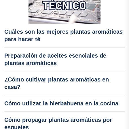
Cuáles son las mejores plantas aromáticas
para hacer té
Preparación de aceites esenciales de
plantas aromáticas
¿Cómo cultivar plantas aromáticas en
casa?
Cómo utilizar la hierbabuena en la cocina
Cómo propagar plantas aromáticas por
esquejes