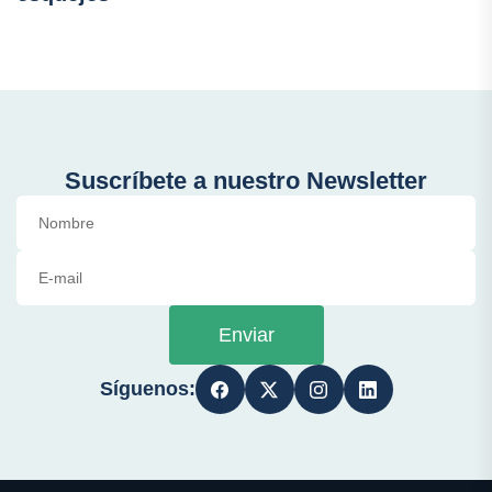
Suscríbete a nuestro Newsletter
Enviar
Síguenos: