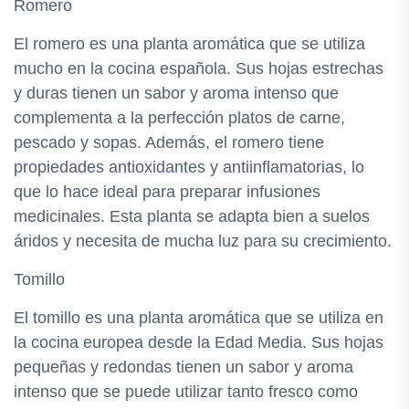
Romero
El romero es una planta aromática que se utiliza
mucho en la cocina española. Sus hojas estrechas
y duras tienen un sabor y aroma intenso que
complementa a la perfección platos de carne,
pescado y sopas. Además, el romero tiene
propiedades antioxidantes y antiinflamatorias, lo
que lo hace ideal para preparar infusiones
medicinales. Esta planta se adapta bien a suelos
áridos y necesita de mucha luz para su crecimiento.
Tomillo
El tomillo es una planta aromática que se utiliza en
la cocina europea desde la Edad Media. Sus hojas
pequeñas y redondas tienen un sabor y aroma
intenso que se puede utilizar tanto fresco como