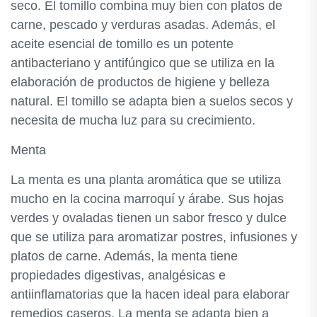
seco. El tomillo combina muy bien con platos de
carne, pescado y verduras asadas. Además, el
aceite esencial de tomillo es un potente
antibacteriano y antifúngico que se utiliza en la
elaboración de productos de higiene y belleza
natural. El tomillo se adapta bien a suelos secos y
necesita de mucha luz para su crecimiento.
Menta
La menta es una planta aromática que se utiliza
mucho en la cocina marroquí y árabe. Sus hojas
verdes y ovaladas tienen un sabor fresco y dulce
que se utiliza para aromatizar postres, infusiones y
platos de carne. Además, la menta tiene
propiedades digestivas, analgésicas e
antiinflamatorias que la hacen ideal para elaborar
remedios caseros. La menta se adapta bien a