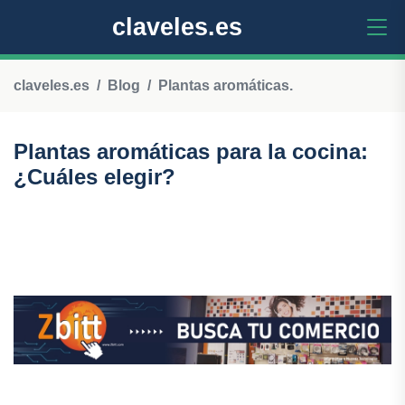
claveles.es
claveles.es
Blog
Plantas aromáticas.
Plantas aromáticas para la cocina:
¿Cuáles elegir?