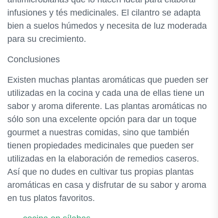
infusiones y tés medicinales. El cilantro se adapta
bien a suelos húmedos y necesita de luz moderada
para su crecimiento.
Conclusiones
Existen muchas plantas aromáticas que pueden ser
utilizadas en la cocina y cada una de ellas tiene un
sabor y aroma diferente. Las plantas aromáticas no
sólo son una excelente opción para dar un toque
gourmet a nuestras comidas, sino que también
tienen propiedades medicinales que pueden ser
utilizadas en la elaboración de remedios caseros.
Así que no dudes en cultivar tus propias plantas
aromáticas en casa y disfrutar de su sabor y aroma
en tus platos favoritos.