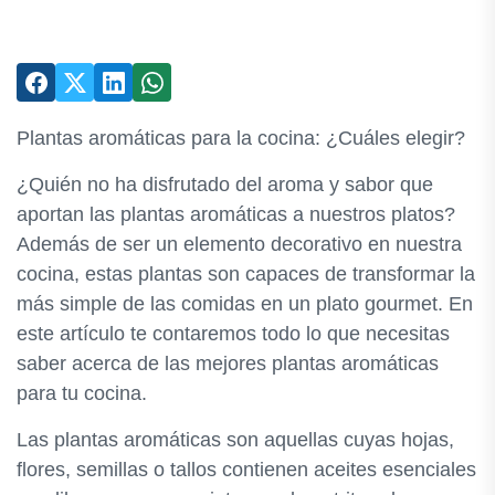
Plantas aromáticas para la cocina: ¿Cuáles elegir?
¿Quién no ha disfrutado del aroma y sabor que
aportan las plantas aromáticas a nuestros platos?
Además de ser un elemento decorativo en nuestra
cocina, estas plantas son capaces de transformar la
más simple de las comidas en un plato gourmet. En
este artículo te contaremos todo lo que necesitas
saber acerca de las mejores plantas aromáticas
para tu cocina.
Las plantas aromáticas son aquellas cuyas hojas,
flores, semillas o tallos contienen aceites esenciales