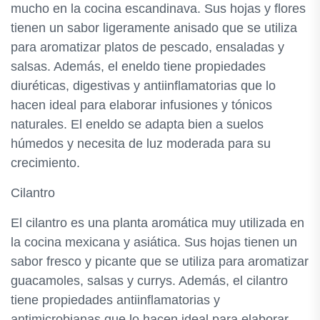
mucho en la cocina escandinava. Sus hojas y flores
tienen un sabor ligeramente anisado que se utiliza
para aromatizar platos de pescado, ensaladas y
salsas. Además, el eneldo tiene propiedades
diuréticas, digestivas y antiinflamatorias que lo
hacen ideal para elaborar infusiones y tónicos
naturales. El eneldo se adapta bien a suelos
húmedos y necesita de luz moderada para su
crecimiento.
Cilantro
El cilantro es una planta aromática muy utilizada en
la cocina mexicana y asiática. Sus hojas tienen un
sabor fresco y picante que se utiliza para aromatizar
guacamoles, salsas y currys. Además, el cilantro
tiene propiedades antiinflamatorias y
antimicrobianas que lo hacen ideal para elaborar