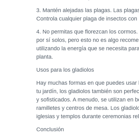
3. Mantén alejadas las plagas. Las plaga
Controla cualquier plaga de insectos con 
4. No permitas que florezcan los cormos. 
por sí solos, pero esto no es algo recome
utilizando la energía que se necesita par
planta.
Usos para los gladiolos
Hay muchas formas en que puedes usar lo
tu jardín, los gladiolos también son perfe
y sofisticados. A menudo, se utilizan en 
ramilletes y centros de mesa. Los gladio
iglesias y templos durante ceremonias rel
Conclusión