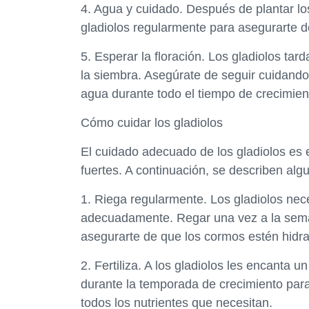
4. Agua y cuidado. Después de plantar lo
gladiolos regularmente para asegurarte d
5. Esperar la floración. Los gladiolos ta
la siembra. Asegúrate de seguir cuidando 
agua durante todo el tiempo de crecimien
Cómo cuidar los gladiolos
El cuidado adecuado de los gladiolos es 
fuertes. A continuación, se describen alg
1. Riega regularmente. Los gladiolos nec
adecuadamente. Regar una vez a la seman
asegurarte de que los cormos estén hidr
2. Fertiliza. A los gladiolos les encanta un 
durante la temporada de crecimiento para
todos los nutrientes que necesitan.