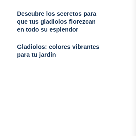
Descubre los secretos para
que tus gladiolos florezcan
en todo su esplendor
Gladiolos: colores vibrantes
para tu jardín