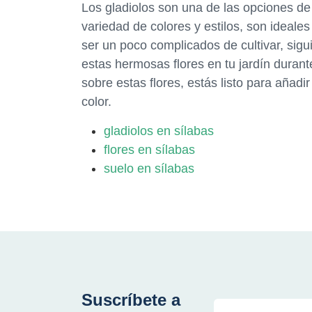
Los gladiolos son una de las opciones de
variedad de colores y estilos, son ideale
ser un poco complicados de cultivar, sig
estas hermosas flores en tu jardín duran
sobre estas flores, estás listo para añadi
color.
gladiolos en sílabas
flores en sílabas
suelo en sílabas
Suscríbete a