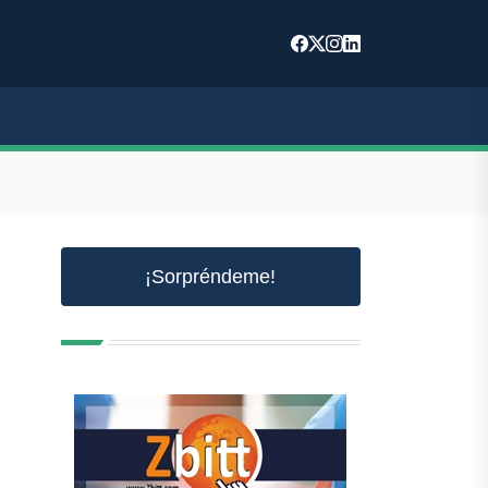
¡Sorpréndeme!