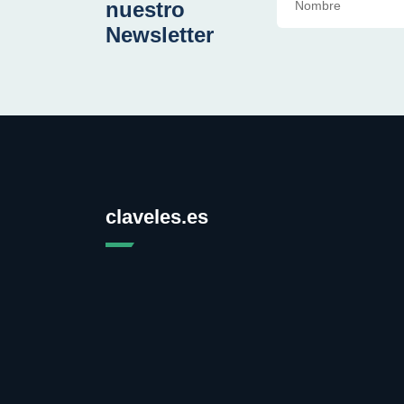
nuestro
Newsletter
claveles.es