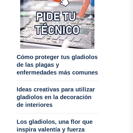
Cómo proteger tus gladiolos
de las plagas y
enfermedades más comunes
Ideas creativas para utilizar
gladiolos en la decoración
de interiores
Los gladiolos, una flor que
inspira valentía y fuerza