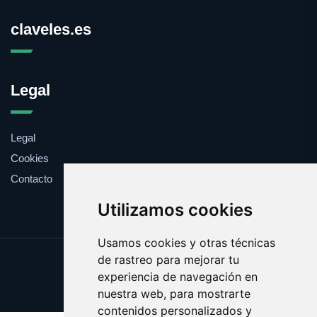
claveles.es
Legal
Legal
Cookies
Contacto
Utilizamos cookies
Usamos cookies y otras técnicas
de rastreo para mejorar tu
Update cookies preferences
experiencia de navegación en
Copyright © 2025 claveles.es
nuestra web, para mostrarte
contenidos personalizados y