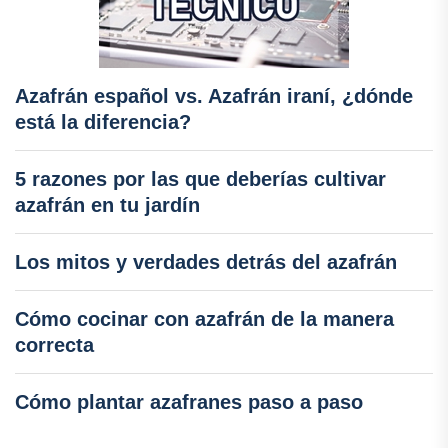
Azafrán español vs. Azafrán iraní, ¿dónde
está la diferencia?
5 razones por las que deberías cultivar
azafrán en tu jardín
Los mitos y verdades detrás del azafrán
Cómo cocinar con azafrán de la manera
correcta
Cómo plantar azafranes paso a paso