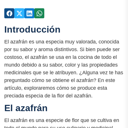
Introducción
El azafrán es una especia muy valorada, conocida
por su sabor y aroma distintivos. Si bien puede ser
costoso, el azafrán se usa en la cocina de todo el
mundo debido a su sabor, color y las propiedades
medicinales que se le atribuyen. ¿Alguna vez te has
preguntado cómo se obtiene el azafrán? En este
artículo, exploraremos cómo se produce esta
preciada especia de la flor del azafrán.
El azafrán
El azafrán es una especie de flor que se cultiva en