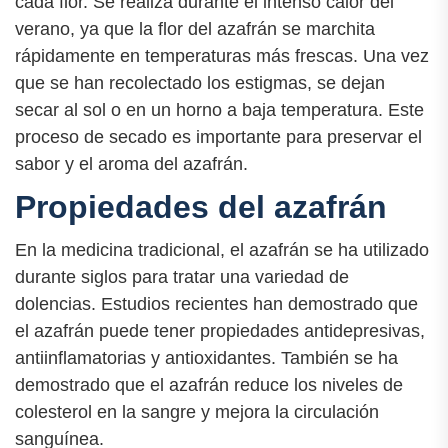
cada flor. Se realiza durante el intenso calor del
verano, ya que la flor del azafrán se marchita
rápidamente en temperaturas más frescas. Una vez
que se han recolectado los estigmas, se dejan
secar al sol o en un horno a baja temperatura. Este
proceso de secado es importante para preservar el
sabor y el aroma del azafrán.
Propiedades del azafrán
En la medicina tradicional, el azafrán se ha utilizado
durante siglos para tratar una variedad de
dolencias. Estudios recientes han demostrado que
el azafrán puede tener propiedades antidepresivas,
antiinflamatorias y antioxidantes. También se ha
demostrado que el azafrán reduce los niveles de
colesterol en la sangre y mejora la circulación
sanguínea.