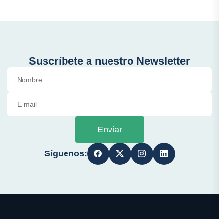
Suscríbete a nuestro Newsletter
Enviar
Síguenos: