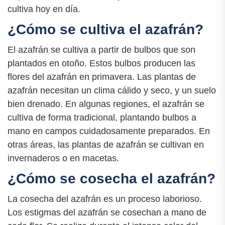
cultiva hoy en día.
¿Cómo se cultiva el azafrán?
El azafrán se cultiva a partir de bulbos que son
plantados en otoño. Estos bulbos producen las
flores del azafrán en primavera. Las plantas de
azafrán necesitan un clima cálido y seco, y un suelo
bien drenado. En algunas regiones, el azafrán se
cultiva de forma tradicional, plantando bulbos a
mano en campos cuidadosamente preparados. En
otras áreas, las plantas de azafrán se cultivan en
invernaderos o en macetas.
¿Cómo se cosecha el azafrán?
La cosecha del azafrán es un proceso laborioso.
Los estigmas del azafrán se cosechan a mano de