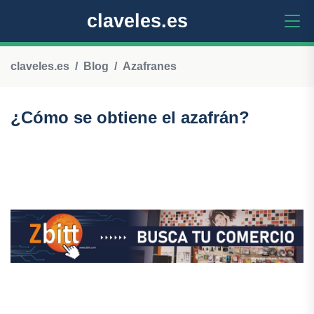
claveles.es
claveles.es
Blog
Azafranes
¿Cómo se obtiene el azafrán?