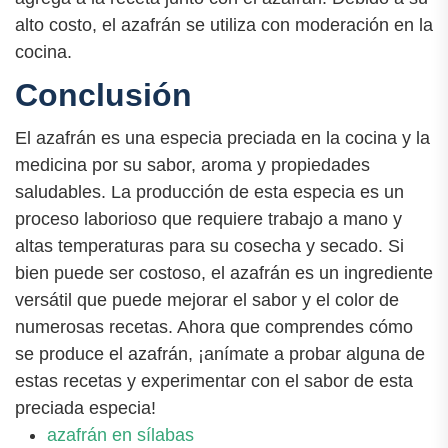
alto costo, el azafrán se utiliza con moderación en la
cocina.
Conclusión
El azafrán es una especia preciada en la cocina y la
medicina por su sabor, aroma y propiedades
saludables. La producción de esta especia es un
proceso laborioso que requiere trabajo a mano y
altas temperaturas para su cosecha y secado. Si
bien puede ser costoso, el azafrán es un ingrediente
versátil que puede mejorar el sabor y el color de
numerosas recetas. Ahora que comprendes cómo
se produce el azafrán, ¡anímate a probar alguna de
estas recetas y experimentar con el sabor de esta
preciada especia!
azafrán en sílabas