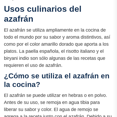
Usos culinarios del
azafrán
El azafrán se utiliza ampliamente en la cocina de
todo el mundo por su sabor y aroma distintivos, así
como por el color amarillo dorado que aporta a los
platos. La paella española, el risotto italiano y el
biryani indio son sólo algunas de las recetas que
requieren el uso de azafrán.
¿Cómo se utiliza el azafrán en
la cocina?
El azafrán se puede utilizar en hebras o en polvo.
Antes de su uso, se remoja en agua tibia para
liberar su sabor y color. El agua de remojo se
agrega a la receta junto con el azafrán. Debido a su