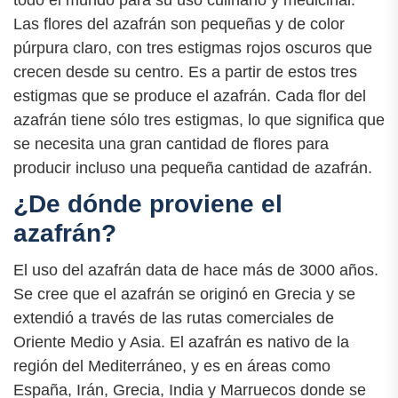
todo el mundo para su uso culinario y medicinal.
Las flores del azafrán son pequeñas y de color
púrpura claro, con tres estigmas rojos oscuros que
crecen desde su centro. Es a partir de estos tres
estigmas que se produce el azafrán. Cada flor del
azafrán tiene sólo tres estigmas, lo que significa que
se necesita una gran cantidad de flores para
producir incluso una pequeña cantidad de azafrán.
¿De dónde proviene el
azafrán?
El uso del azafrán data de hace más de 3000 años.
Se cree que el azafrán se originó en Grecia y se
extendió a través de las rutas comerciales de
Oriente Medio y Asia. El azafrán es nativo de la
región del Mediterráneo, y es en áreas como
España, Irán, Grecia, India y Marruecos donde se