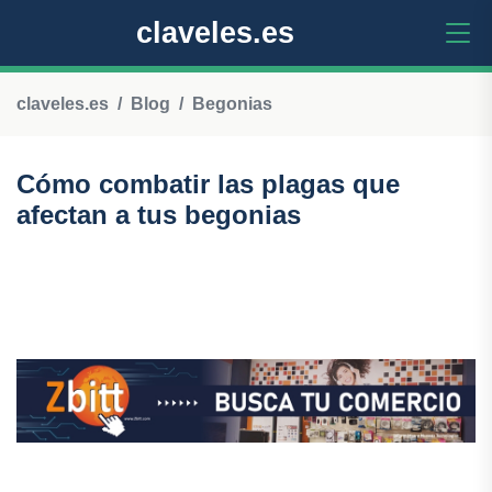
claveles.es
claveles.es
Blog
Begonias
Cómo combatir las plagas que
afectan a tus begonias