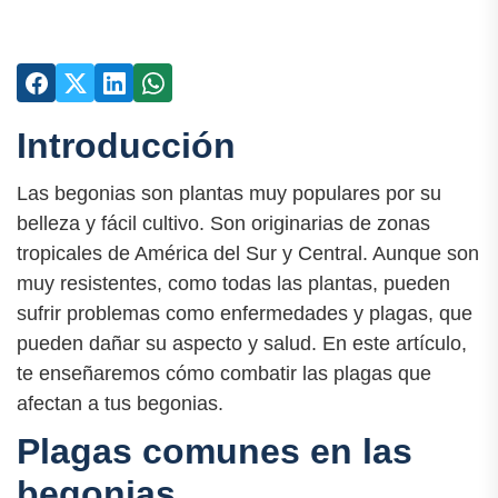
Introducción
Las begonias son plantas muy populares por su
belleza y fácil cultivo. Son originarias de zonas
tropicales de América del Sur y Central. Aunque son
muy resistentes, como todas las plantas, pueden
sufrir problemas como enfermedades y plagas, que
pueden dañar su aspecto y salud. En este artículo,
te enseñaremos cómo combatir las plagas que
afectan a tus begonias.
Plagas comunes en las
begonias