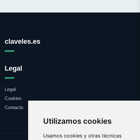
claveles.es
Legal
Legal
Cookies
Contacto
Utilizamos cookies
Usamos cookies y otras técnicas