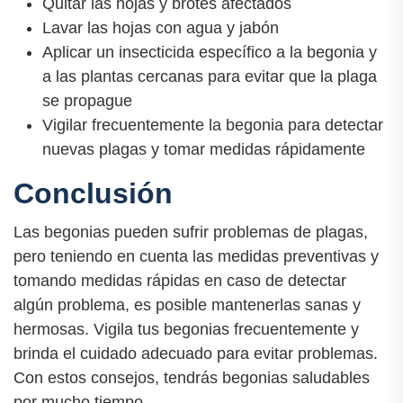
Quitar las hojas y brotes afectados
Lavar las hojas con agua y jabón
Aplicar un insecticida específico a la begonia y
a las plantas cercanas para evitar que la plaga
se propague
Vigilar frecuentemente la begonia para detectar
nuevas plagas y tomar medidas rápidamente
Conclusión
Las begonias pueden sufrir problemas de plagas,
pero teniendo en cuenta las medidas preventivas y
tomando medidas rápidas en caso de detectar
algún problema, es posible mantenerlas sanas y
hermosas. Vigila tus begonias frecuentemente y
brinda el cuidado adecuado para evitar problemas.
Con estos consejos, tendrás begonias saludables
por mucho tiempo.