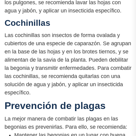
los pulgones, se recomienda lavar las hojas con
agua y jabón, y aplicar un insecticida específico.
Cochinillas
Las cochinillas son insectos de forma ovalada y
cubiertos de una especie de caparazón. Se agrupan
en la base de las hojas y en los brotes tiernos, y se
alimentan de la savia de la planta. Pueden debilitar
la begonia y transmitir enfermedades. Para combatir
las cochinillas, se recomienda quitarlas con una
solución de agua y jabón, y aplicar un insecticida
específico.
Prevención de plagas
La mejor manera de combatir las plagas en las
begonias es prevenirlas. Para ello, se recomienda:
Mantener las begonias en un lugar con buena