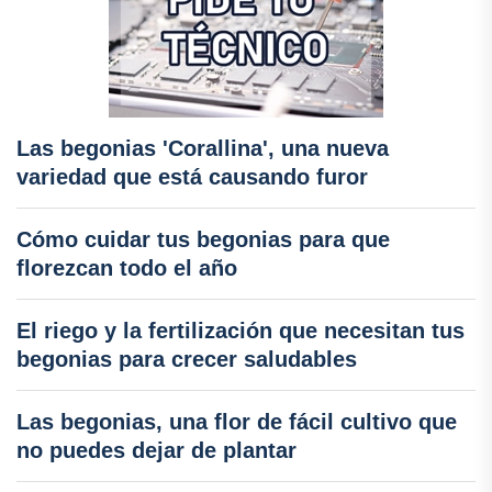
Las begonias 'Corallina', una nueva
variedad que está causando furor
Cómo cuidar tus begonias para que
florezcan todo el año
El riego y la fertilización que necesitan tus
begonias para crecer saludables
Las begonias, una flor de fácil cultivo que
no puedes dejar de plantar