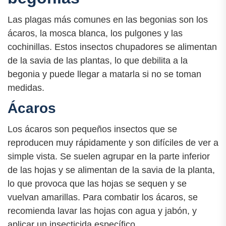
Las plagas más comunes en las begonias son los
ácaros, la mosca blanca, los pulgones y las
cochinillas. Estos insectos chupadores se alimentan
de la savia de las plantas, lo que debilita a la
begonia y puede llegar a matarla si no se toman
medidas.
Ácaros
Los ácaros son pequeños insectos que se
reproducen muy rápidamente y son difíciles de ver a
simple vista. Se suelen agrupar en la parte inferior
de las hojas y se alimentan de la savia de la planta,
lo que provoca que las hojas se sequen y se
vuelvan amarillas. Para combatir los ácaros, se
recomienda lavar las hojas con agua y jabón, y
aplicar un insecticida específico.