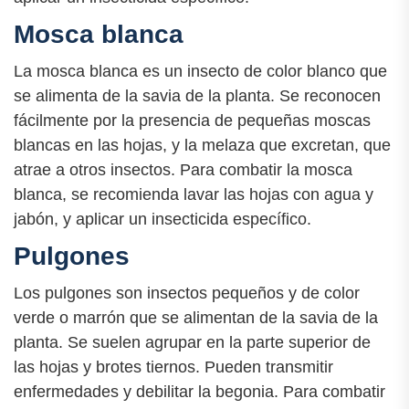
Mosca blanca
La mosca blanca es un insecto de color blanco que
se alimenta de la savia de la planta. Se reconocen
fácilmente por la presencia de pequeñas moscas
blancas en las hojas, y la melaza que excretan, que
atrae a otros insectos. Para combatir la mosca
blanca, se recomienda lavar las hojas con agua y
jabón, y aplicar un insecticida específico.
Pulgones
Los pulgones son insectos pequeños y de color
verde o marrón que se alimentan de la savia de la
planta. Se suelen agrupar en la parte superior de
las hojas y brotes tiernos. Pueden transmitir
enfermedades y debilitar la begonia. Para combatir