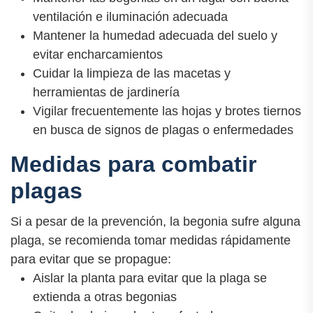
ventilación e iluminación adecuada
Mantener la humedad adecuada del suelo y
evitar encharcamientos
Cuidar la limpieza de las macetas y
herramientas de jardinería
Vigilar frecuentemente las hojas y brotes tiernos
en busca de signos de plagas o enfermedades
Medidas para combatir
plagas
Si a pesar de la prevención, la begonia sufre alguna
plaga, se recomienda tomar medidas rápidamente
para evitar que se propague:
Aislar la planta para evitar que la plaga se
extienda a otras begonias