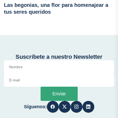
Las begonias, una flor para homenajear a
tus seres queridos
Suscríbete a nuestro Newsletter
Enviar
Síguenos: