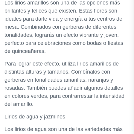
Los lirios amarillos son una de las opciones más
brillantes y felices que existen. Estas flores son
ideales para darle vida y energía a tus centros de
mesa. Combinados con gerberas de diferentes
tonalidades, lograrás un efecto vibrante y joven,
perfecto para celebraciones como bodas o fiestas
de quinceañeras.
Para lograr este efecto, utiliza lirios amarillos de
distintas alturas y tamaños. Combínalos con
gerberas en tonalidades amarillas, naranjas y
rosadas. También puedes añadir algunos detalles
en colores verdes, para contrarrestar la intensidad
del amarillo.
Lirios de agua y jazmines
Los lirios de agua son una de las variedades más