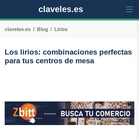
claveles.es
claveles.es
Blog
Lirios
Los lirios: combinaciones perfectas
para tus centros de mesa