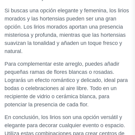
Si buscas una opción elegante y femenina, los lirios
morados y las hortensias pueden ser una gran
opción. Los lirios morados aportan una presencia
misteriosa y profunda, mientras que las hortensias
suavizan la tonalidad y añaden un toque fresco y
natural.
Para complementar este arreglo, puedes añadir
pequeñas ramas de flores blancas o rosadas.
Lograrás un efecto romántico y delicado, ideal para
bodas o celebraciones al aire libre. Todo en un
recipiente de vidrio o cerámica blanca, para
potenciar la presencia de cada flor.
En conclusión, los lirios son una opción versátil y
elegante para decorar cualquier evento o espacio.
Utiliza estas combinaciones para crear centros de