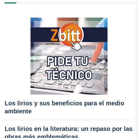
Los lirios y sus beneficios para el medio
ambiente
Los lirios en la literatura: un repaso por las
obras más emblemáticas