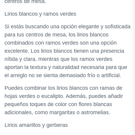
centros de mesa.
Lirios blancos y ramos verdes
Si estás buscando una opción elegante y sofisticada
para tus centros de mesa, los lirios blancos
combinados con ramos verdes son una opción
excelente. Los lirios blancos tienen una presencia
nítida y clara, mientras que los ramos verdes
aportan la textura y naturalidad necesaria para que
el arreglo no se sienta demasiado frío o artificial.
Puedes combinar los lirios blancos con ramas de
hojas verdes o eucalipto. Además, puedes añadir
pequeños toques de color con flores blancas
adicionales, como margaritas o astromelias.
Lirios amarillos y gerberas