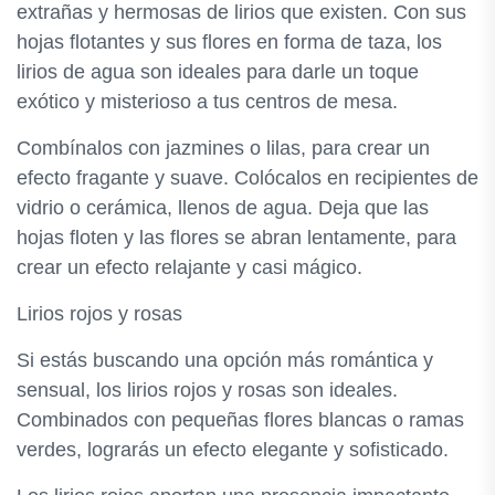
extrañas y hermosas de lirios que existen. Con sus
hojas flotantes y sus flores en forma de taza, los
lirios de agua son ideales para darle un toque
exótico y misterioso a tus centros de mesa.
Combínalos con jazmines o lilas, para crear un
efecto fragante y suave. Colócalos en recipientes de
vidrio o cerámica, llenos de agua. Deja que las
hojas floten y las flores se abran lentamente, para
crear un efecto relajante y casi mágico.
Lirios rojos y rosas
Si estás buscando una opción más romántica y
sensual, los lirios rojos y rosas son ideales.
Combinados con pequeñas flores blancas o ramas
verdes, lograrás un efecto elegante y sofisticado.