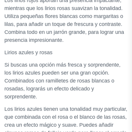
Los lirios rojos aportan una presencia impactante,
mientras que los lirios rosas suavizan la tonalidad.
Utiliza pequeñas flores blancas como margaritas o
lilas, para añadir un toque de frescura y contraste.
Combina todo en un jarrón grande, para lograr una
presencia impresionante.
Lirios azules y rosas
Si buscas una opción más fresca y sorprendente,
los lirios azules pueden ser una gran opción.
Combinados con ramilletes de rosas blancas o
rosadas, lograrás un efecto delicado y
sorprendente.
Los lirios azules tienen una tonalidad muy particular,
que combinada con el rosa o el blanco de las rosas,
crea un efecto mágico y suave. Puedes añadir