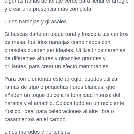
algunas ramas de follaje verde para llenar el arreglo
y crear una presencia más completa.
Lirios naranjas y girasoles
Si buscas darle un toque rural y fresco a tus centros
de mesa, los lirios naranjas combinados con
girasoles pueden ser ideales. Utiliza lirios naranjas
de diferentes alturas y girasoles grandes y
brillantes, para crear un efecto memorables.
Para complementar este arreglo, puedes utilizar
ramas de trigo o pequeñas flores blancas, que
añaden un toque dulce a la tonalidad intensa del
naranja y el amarillo. Coloca todo en un recipiente
rústico, ideal para celebraciones al aire libre o
casamientos en el campo.
Lirios morados y hortensias