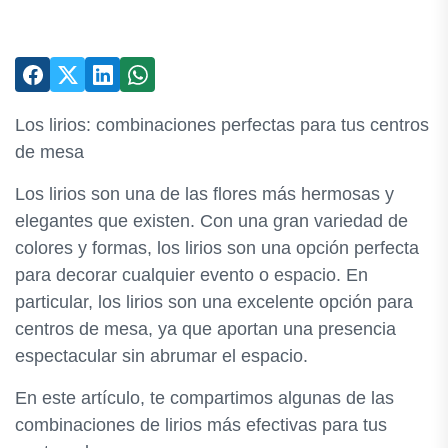
Los lirios: combinaciones perfectas para tus centros
de mesa
Los lirios son una de las flores más hermosas y
elegantes que existen. Con una gran variedad de
colores y formas, los lirios son una opción perfecta
para decorar cualquier evento o espacio. En
particular, los lirios son una excelente opción para
centros de mesa, ya que aportan una presencia
espectacular sin abrumar el espacio.
En este artículo, te compartimos algunas de las
combinaciones de lirios más efectivas para tus