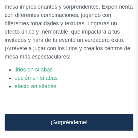
mesa impresionantes y sorprendentes. Experimenta
con diferentes combinaciones, jugando con
diferentes tonalidades y texturas. Lograrás un
efecto único y memorable, que impactará a tus
invitados y hará de tu evento un verdadero éxito.
¡Atrévete a jugar con los lirios y crea los centros de
mesa más espectaculares!
lirios en sílabas
opción en sílabas
efecto en sílabas
¡Sorpréndeme!