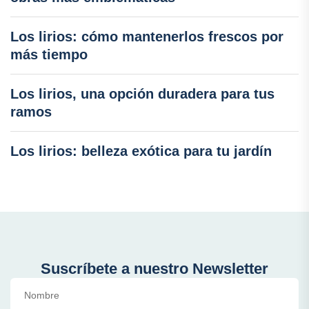
Los lirios: cómo mantenerlos frescos por
más tiempo
Los lirios, una opción duradera para tus
ramos
Los lirios: belleza exótica para tu jardín
Suscríbete a nuestro Newsletter