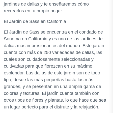
jardines de dalias y te enseñaremos cómo
recrearlos en tu propio hogar.
El Jardín de Sass en California
El Jardín de Sass se encuentra en el condado de
Sonoma en California y es uno de los jardines de
dalias más impresionantes del mundo. Este jardín
cuenta con más de 250 variedades de dalias, las
cuales son cuidadosamente seleccionadas y
cultivadas para que florezcan en su máximo
esplendor. Las dalias de este jardín son de todo
tipo, desde las más pequeñas hasta las más
grandes, y se presentan en una amplia gama de
colores y texturas. El jardín cuenta también con
otros tipos de flores y plantas, lo que hace que sea
un lugar perfecto para el disfrute y la relajación.