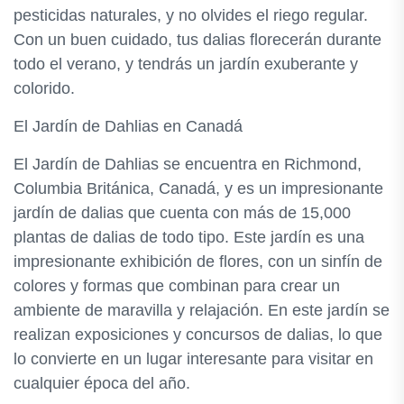
pesticidas naturales, y no olvides el riego regular.
Con un buen cuidado, tus dalias florecerán durante
todo el verano, y tendrás un jardín exuberante y
colorido.
El Jardín de Dahlias en Canadá
El Jardín de Dahlias se encuentra en Richmond,
Columbia Británica, Canadá, y es un impresionante
jardín de dalias que cuenta con más de 15,000
plantas de dalias de todo tipo. Este jardín es una
impresionante exhibición de flores, con un sinfín de
colores y formas que combinan para crear un
ambiente de maravilla y relajación. En este jardín se
realizan exposiciones y concursos de dalias, lo que
lo convierte en un lugar interesante para visitar en
cualquier época del año.