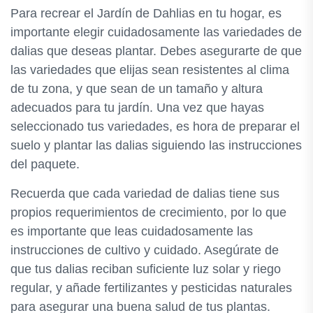
Para recrear el Jardín de Dahlias en tu hogar, es
importante elegir cuidadosamente las variedades de
dalias que deseas plantar. Debes asegurarte de que
las variedades que elijas sean resistentes al clima
de tu zona, y que sean de un tamaño y altura
adecuados para tu jardín. Una vez que hayas
seleccionado tus variedades, es hora de preparar el
suelo y plantar las dalias siguiendo las instrucciones
del paquete.
Recuerda que cada variedad de dalias tiene sus
propios requerimientos de crecimiento, por lo que
es importante que leas cuidadosamente las
instrucciones de cultivo y cuidado. Asegúrate de
que tus dalias reciban suficiente luz solar y riego
regular, y añade fertilizantes y pesticidas naturales
para asegurar una buena salud de tus plantas.