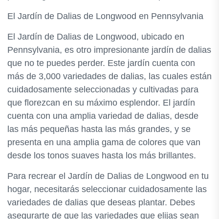
El Jardín de Dalias de Longwood en Pennsylvania
El Jardín de Dalias de Longwood, ubicado en
Pennsylvania, es otro impresionante jardín de dalias
que no te puedes perder. Este jardín cuenta con
más de 3,000 variedades de dalias, las cuales están
cuidadosamente seleccionadas y cultivadas para
que florezcan en su máximo esplendor. El jardín
cuenta con una amplia variedad de dalias, desde
las más pequeñas hasta las más grandes, y se
presenta en una amplia gama de colores que van
desde los tonos suaves hasta los más brillantes.
Para recrear el Jardín de Dalias de Longwood en tu
hogar, necesitarás seleccionar cuidadosamente las
variedades de dalias que deseas plantar. Debes
asegurarte de que las variedades que elijas sean