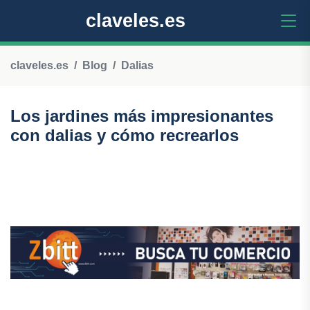
claveles.es
claveles.es
Blog
Dalias
Los jardines más impresionantes
con dalias y cómo recrearlos