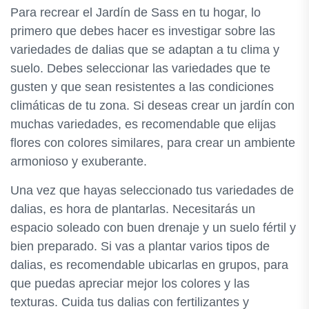
Para recrear el Jardín de Sass en tu hogar, lo
primero que debes hacer es investigar sobre las
variedades de dalias que se adaptan a tu clima y
suelo. Debes seleccionar las variedades que te
gusten y que sean resistentes a las condiciones
climáticas de tu zona. Si deseas crear un jardín con
muchas variedades, es recomendable que elijas
flores con colores similares, para crear un ambiente
armonioso y exuberante.
Una vez que hayas seleccionado tus variedades de
dalias, es hora de plantarlas. Necesitarás un
espacio soleado con buen drenaje y un suelo fértil y
bien preparado. Si vas a plantar varios tipos de
dalias, es recomendable ubicarlas en grupos, para
que puedas apreciar mejor los colores y las
texturas. Cuida tus dalias con fertilizantes y