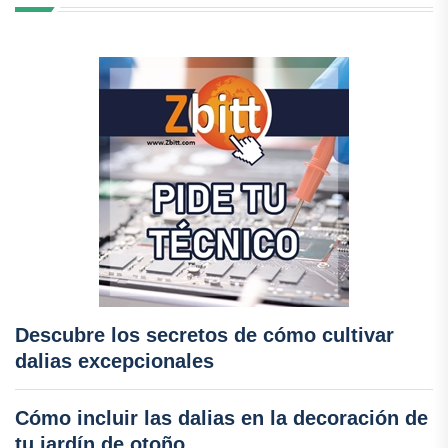
Descubre los secretos de cómo cultivar
dalias excepcionales
Cómo incluir las dalias en la decoración de
tu jardín de otoño