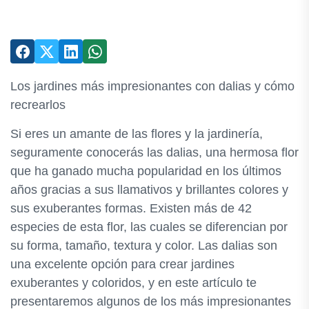
Los jardines más impresionantes con dalias y cómo
recrearlos
Si eres un amante de las flores y la jardinería,
seguramente conocerás las dalias, una hermosa flor
que ha ganado mucha popularidad en los últimos
años gracias a sus llamativos y brillantes colores y
sus exuberantes formas. Existen más de 42
especies de esta flor, las cuales se diferencian por
su forma, tamaño, textura y color. Las dalias son
una excelente opción para crear jardines
exuberantes y coloridos, y en este artículo te
presentaremos algunos de los más impresionantes