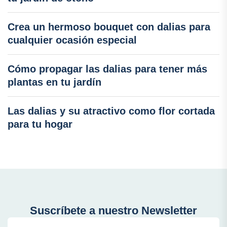
Crea un hermoso bouquet con dalias para
cualquier ocasión especial
Cómo propagar las dalias para tener más
plantas en tu jardín
Las dalias y su atractivo como flor cortada
para tu hogar
Suscríbete a nuestro Newsletter