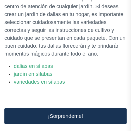
centro de atención de cualquier jardín. Si deseas
crear un jardín de dalias en tu hogar, es importante
seleccionar cuidadosamente las variedades
correctas y seguir las instrucciones de cultivo y
cuidado que se presentan en cada paquete. Con un
buen cuidado, tus dalias florecerán y te brindarán
momentos mágicos durante todo el año.
dalias en sílabas
jardín en sílabas
variedades en sílabas
¡Sorpréndeme!