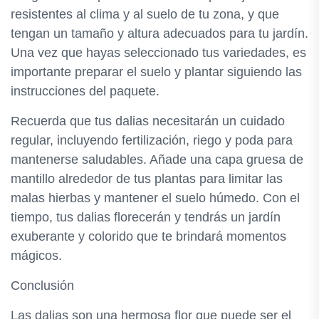
resistentes al clima y al suelo de tu zona, y que
tengan un tamaño y altura adecuados para tu jardín.
Una vez que hayas seleccionado tus variedades, es
importante preparar el suelo y plantar siguiendo las
instrucciones del paquete.
Recuerda que tus dalias necesitarán un cuidado
regular, incluyendo fertilización, riego y poda para
mantenerse saludables. Añade una capa gruesa de
mantillo alrededor de tus plantas para limitar las
malas hierbas y mantener el suelo húmedo. Con el
tiempo, tus dalias florecerán y tendrás un jardín
exuberante y colorido que te brindará momentos
mágicos.
Conclusión
Las dalias son una hermosa flor que puede ser el