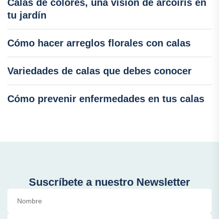
Calas de colores, una visión de arcoíris en
tu jardín
Cómo hacer arreglos florales con calas
Variedades de calas que debes conocer
Cómo prevenir enfermedades en tus calas
Suscríbete a nuestro Newsletter