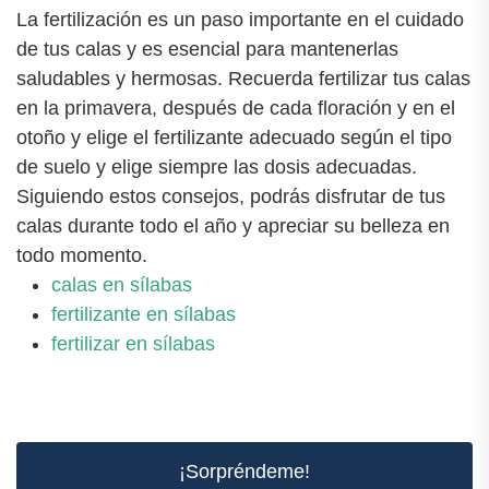
La fertilización es un paso importante en el cuidado
de tus calas y es esencial para mantenerlas
saludables y hermosas. Recuerda fertilizar tus calas
en la primavera, después de cada floración y en el
otoño y elige el fertilizante adecuado según el tipo
de suelo y elige siempre las dosis adecuadas.
Siguiendo estos consejos, podrás disfrutar de tus
calas durante todo el año y apreciar su belleza en
todo momento.
calas en sílabas
fertilizante en sílabas
fertilizar en sílabas
¡Sorpréndeme!