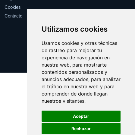
Cookies
Contacto
Utilizamos cookies
Usamos cookies y otras técnicas
de rastreo para mejorar tu
Update cookies preferences
experiencia de navegación en
Copyright © 2025 claveles.es
nuestra web, para mostrarte
contenidos personalizados y
anuncios adecuados, para analizar
el tráfico en nuestra web y para
comprender de donde llegan
nuestros visitantes.
Aceptar
Rechazar