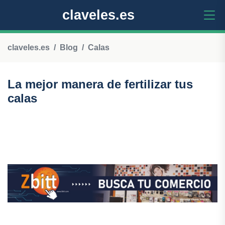
claveles.es
claveles.es
Blog
Calas
La mejor manera de fertilizar tus
calas