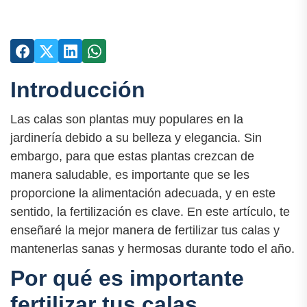
Introducción
Las calas son plantas muy populares en la
jardinería debido a su belleza y elegancia. Sin
embargo, para que estas plantas crezcan de
manera saludable, es importante que se les
proporcione la alimentación adecuada, y en este
sentido, la fertilización es clave. En este artículo, te
enseñaré la mejor manera de fertilizar tus calas y
mantenerlas sanas y hermosas durante todo el año.
Por qué es importante
fertilizar tus calas