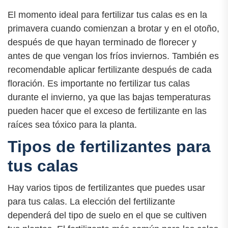
El momento ideal para fertilizar tus calas es en la
primavera cuando comienzan a brotar y en el otoño,
después de que hayan terminado de florecer y
antes de que vengan los fríos inviernos. También es
recomendable aplicar fertilizante después de cada
floración. Es importante no fertilizar tus calas
durante el invierno, ya que las bajas temperaturas
pueden hacer que el exceso de fertilizante en las
raíces sea tóxico para la planta.
Tipos de fertilizantes para
tus calas
Hay varios tipos de fertilizantes que puedes usar
para tus calas. La elección del fertilizante
dependerá del tipo de suelo en el que se cultiven