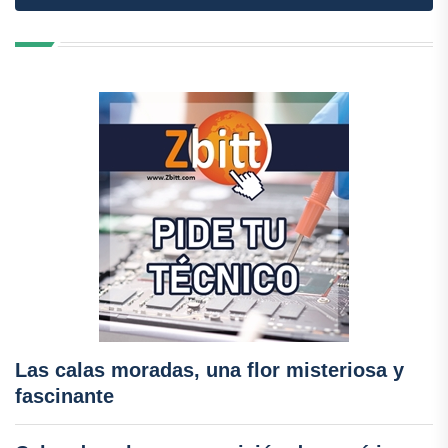
Las calas moradas, una flor misteriosa y
fascinante