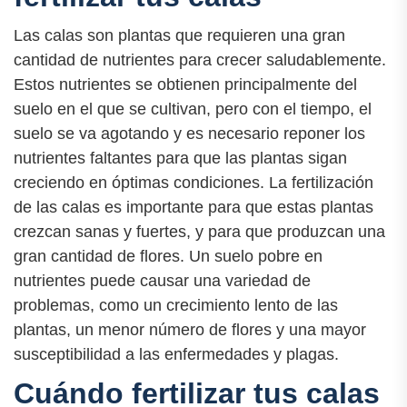
Las calas son plantas que requieren una gran
cantidad de nutrientes para crecer saludablemente.
Estos nutrientes se obtienen principalmente del
suelo en el que se cultivan, pero con el tiempo, el
suelo se va agotando y es necesario reponer los
nutrientes faltantes para que las plantas sigan
creciendo en óptimas condiciones. La fertilización
de las calas es importante para que estas plantas
crezcan sanas y fuertes, y para que produzcan una
gran cantidad de flores. Un suelo pobre en
nutrientes puede causar una variedad de
problemas, como un crecimiento lento de las
plantas, un menor número de flores y una mayor
susceptibilidad a las enfermedades y plagas.
Cuándo fertilizar tus calas