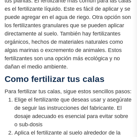
tus plantas. El fertilizante más común para las calas
es el fertilizante líquido. Este es fácil de aplicar y se
puede agregar en el agua de riego. Otra opción son
los fertilizantes granulares que se pueden aplicar
directamente al suelo. También hay fertilizantes
orgánicos, hechos de materiales naturales como
algas marinas o excremento de animales. Estos
fertilizantes son una opción más ecológica y no
dañan el medio ambiente.
Como fertilizar tus calas
Para fertilizar tus calas, sigue estos sencillos pasos:
Elige el fertilizante que deseas usar y asegúrate
de seguir las instrucciones del fabricante. El
dosaje adecuado es esencial para evitar sobre
o sub-dosis
Aplica el fertilizante al suelo alrededor de la