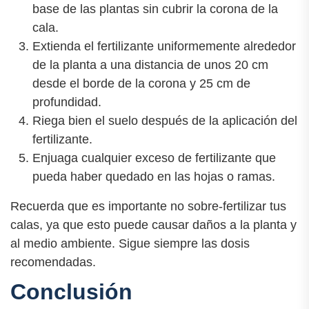
base de las plantas sin cubrir la corona de la
cala.
Extienda el fertilizante uniformemente alrededor
de la planta a una distancia de unos 20 cm
desde el borde de la corona y 25 cm de
profundidad.
Riega bien el suelo después de la aplicación del
fertilizante.
Enjuaga cualquier exceso de fertilizante que
pueda haber quedado en las hojas o ramas.
Recuerda que es importante no sobre-fertilizar tus
calas, ya que esto puede causar daños a la planta y
al medio ambiente. Sigue siempre las dosis
recomendadas.
Conclusión