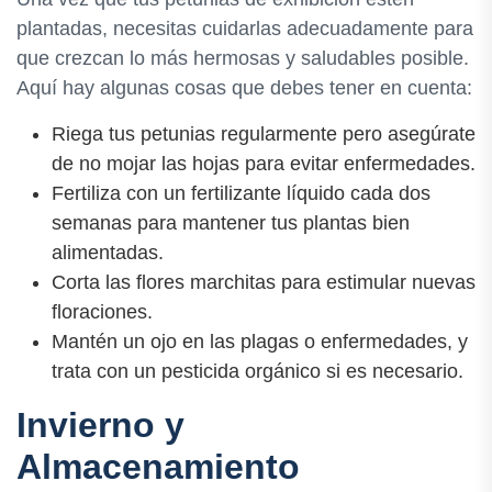
plantadas, necesitas cuidarlas adecuadamente para
que crezcan lo más hermosas y saludables posible.
Aquí hay algunas cosas que debes tener en cuenta:
Riega tus petunias regularmente pero asegúrate
de no mojar las hojas para evitar enfermedades.
Fertiliza con un fertilizante líquido cada dos
semanas para mantener tus plantas bien
alimentadas.
Corta las flores marchitas para estimular nuevas
floraciones.
Mantén un ojo en las plagas o enfermedades, y
trata con un pesticida orgánico si es necesario.
Invierno y
Almacenamiento