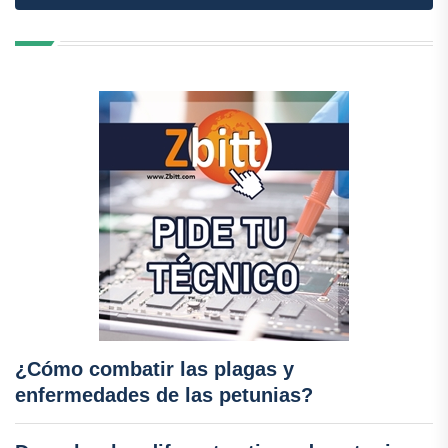
¿Cómo combatir las plagas y
enfermedades de las petunias?