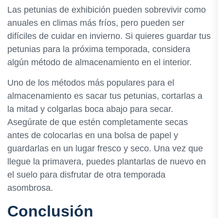
Las petunias de exhibición pueden sobrevivir como
anuales en climas más fríos, pero pueden ser
difíciles de cuidar en invierno. Si quieres guardar tus
petunias para la próxima temporada, considera
algún método de almacenamiento en el interior.
Uno de los métodos más populares para el
almacenamiento es sacar tus petunias, cortarlas a
la mitad y colgarlas boca abajo para secar.
Asegúrate de que estén completamente secas
antes de colocarlas en una bolsa de papel y
guardarlas en un lugar fresco y seco. Una vez que
llegue la primavera, puedes plantarlas de nuevo en
el suelo para disfrutar de otra temporada
asombrosa.
Conclusión