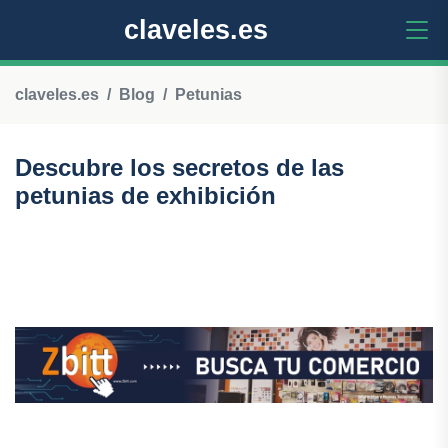
claveles.es
claveles.es
Blog
Petunias
Descubre los secretos de las
petunias de exhibición