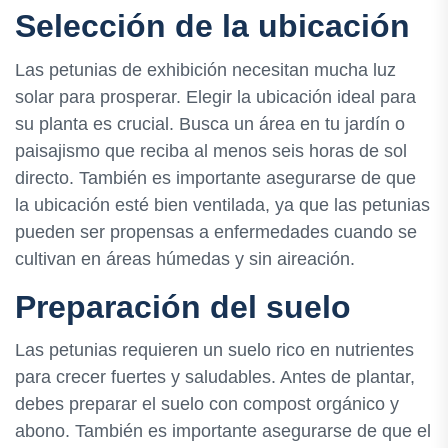
Selección de la ubicación
Las petunias de exhibición necesitan mucha luz
solar para prosperar. Elegir la ubicación ideal para
su planta es crucial. Busca un área en tu jardín o
paisajismo que reciba al menos seis horas de sol
directo. También es importante asegurarse de que
la ubicación esté bien ventilada, ya que las petunias
pueden ser propensas a enfermedades cuando se
cultivan en áreas húmedas y sin aireación.
Preparación del suelo
Las petunias requieren un suelo rico en nutrientes
para crecer fuertes y saludables. Antes de plantar,
debes preparar el suelo con compost orgánico y
abono. También es importante asegurarse de que el