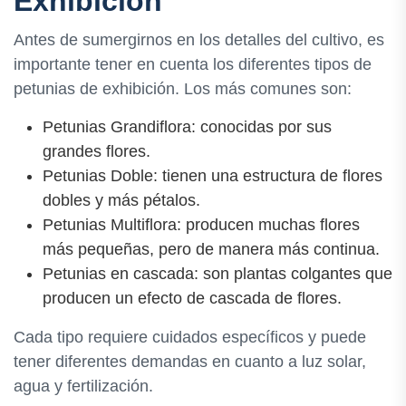
Exhibición
Antes de sumergirnos en los detalles del cultivo, es
importante tener en cuenta los diferentes tipos de
petunias de exhibición. Los más comunes son:
Petunias Grandiflora: conocidas por sus
grandes flores.
Petunias Doble: tienen una estructura de flores
dobles y más pétalos.
Petunias Multiflora: producen muchas flores
más pequeñas, pero de manera más continua.
Petunias en cascada: son plantas colgantes que
producen un efecto de cascada de flores.
Cada tipo requiere cuidados específicos y puede
tener diferentes demandas en cuanto a luz solar,
agua y fertilización.