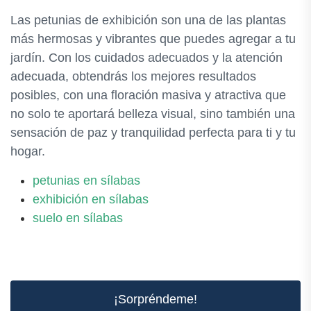
Las petunias de exhibición son una de las plantas
más hermosas y vibrantes que puedes agregar a tu
jardín. Con los cuidados adecuados y la atención
adecuada, obtendrás los mejores resultados
posibles, con una floración masiva y atractiva que
no solo te aportará belleza visual, sino también una
sensación de paz y tranquilidad perfecta para ti y tu
hogar.
petunias en sílabas
exhibición en sílabas
suelo en sílabas
¡Sorpréndeme!