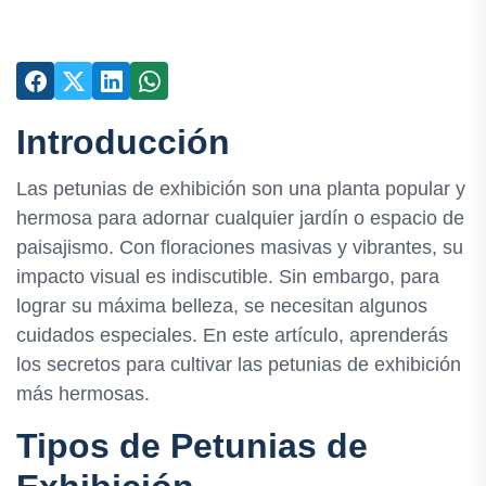
Introducción
Las petunias de exhibición son una planta popular y
hermosa para adornar cualquier jardín o espacio de
paisajismo. Con floraciones masivas y vibrantes, su
impacto visual es indiscutible. Sin embargo, para
lograr su máxima belleza, se necesitan algunos
cuidados especiales. En este artículo, aprenderás
los secretos para cultivar las petunias de exhibición
más hermosas.
Tipos de Petunias de