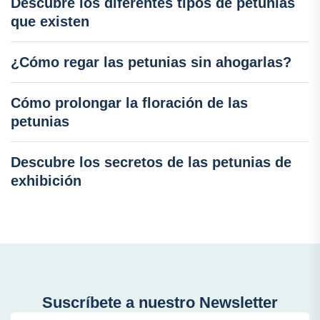
Descubre los diferentes tipos de petunias
que existen
¿Cómo regar las petunias sin ahogarlas?
Cómo prolongar la floración de las
petunias
Descubre los secretos de las petunias de
exhibición
Suscríbete a nuestro Newsletter