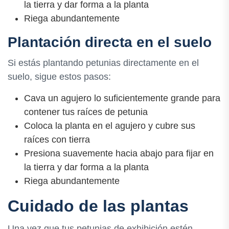
la tierra y dar forma a la planta
Riega abundantemente
Plantación directa en el suelo
Si estás plantando petunias directamente en el
suelo, sigue estos pasos:
Cava un agujero lo suficientemente grande para
contener tus raíces de petunia
Coloca la planta en el agujero y cubre sus
raíces con tierra
Presiona suavemente hacia abajo para fijar en
la tierra y dar forma a la planta
Riega abundantemente
Cuidado de las plantas
Una vez que tus petunias de exhibición estén