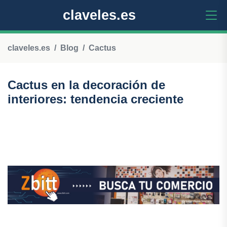
claveles.es
claveles.es
Blog
Cactus
Cactus en la decoración de
interiores: tendencia creciente