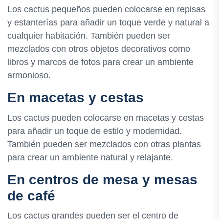
Los cactus pequeños pueden colocarse en repisas
y estanterías para añadir un toque verde y natural a
cualquier habitación. También pueden ser
mezclados con otros objetos decorativos como
libros y marcos de fotos para crear un ambiente
armonioso.
En macetas y cestas
Los cactus pueden colocarse en macetas y cestas
para añadir un toque de estilo y modernidad.
También pueden ser mezclados con otras plantas
para crear un ambiente natural y relajante.
En centros de mesa y mesas
de café
Los cactus grandes pueden ser el centro de