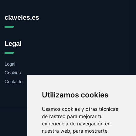
claveles.es
Legal
Legal
Cookies
Contacto
Utilizamos cookies
Usamos cookies y otras técnicas
de rastreo para mejorar tu
Update cookies preferences
experiencia de navegación en
Copyright © 2025 claveles.es
nuestra web, para mostrarte