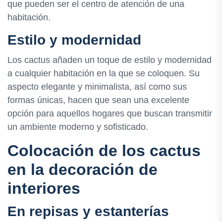
que pueden ser el centro de atención de una
habitación.
Estilo y modernidad
Los cactus añaden un toque de estilo y modernidad
a cualquier habitación en la que se coloquen. Su
aspecto elegante y minimalista, así como sus
formas únicas, hacen que sean una excelente
opción para aquellos hogares que buscan transmitir
un ambiente moderno y sofisticado.
Colocación de los cactus
en la decoración de
interiores
En repisas y estanterías