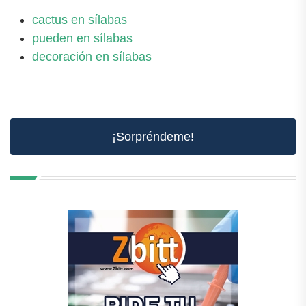
cactus en sílabas
pueden en sílabas
decoración en sílabas
¡Sorpréndeme!