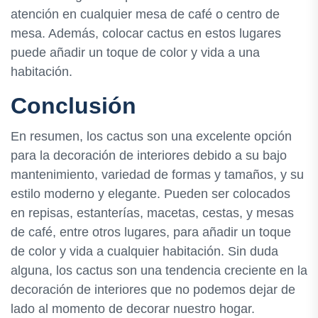
atención en cualquier mesa de café o centro de
mesa. Además, colocar cactus en estos lugares
puede añadir un toque de color y vida a una
habitación.
Conclusión
En resumen, los cactus son una excelente opción
para la decoración de interiores debido a su bajo
mantenimiento, variedad de formas y tamaños, y su
estilo moderno y elegante. Pueden ser colocados
en repisas, estanterías, macetas, cestas, y mesas
de café, entre otros lugares, para añadir un toque
de color y vida a cualquier habitación. Sin duda
alguna, los cactus son una tendencia creciente en la
decoración de interiores que no podemos dejar de
lado al momento de decorar nuestro hogar.