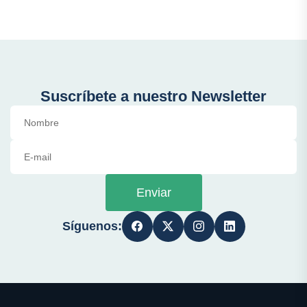
Suscríbete a nuestro Newsletter
Enviar
Síguenos: