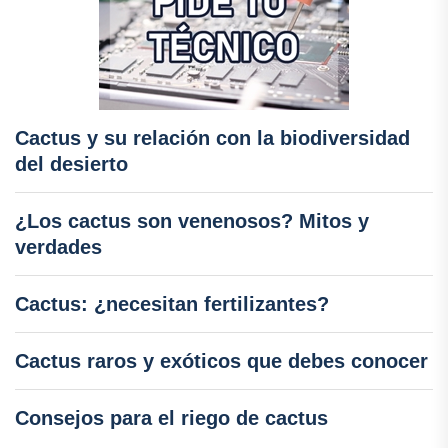
Cactus y su relación con la biodiversidad
del desierto
¿Los cactus son venenosos? Mitos y
verdades
Cactus: ¿necesitan fertilizantes?
Cactus raros y exóticos que debes conocer
Consejos para el riego de cactus