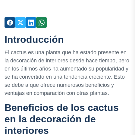
Introducción
El cactus es una planta que ha estado presente en
la decoración de interiores desde hace tiempo, pero
en los últimos años ha aumentado su popularidad y
se ha convertido en una tendencia creciente. Esto
se debe a que ofrece numerosos beneficios y
ventajas en comparación con otras plantas.
Beneficios de los cactus
en la decoración de
interiores