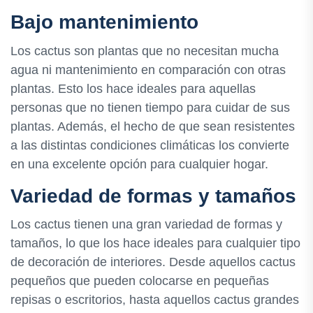
Bajo mantenimiento
Los cactus son plantas que no necesitan mucha
agua ni mantenimiento en comparación con otras
plantas. Esto los hace ideales para aquellas
personas que no tienen tiempo para cuidar de sus
plantas. Además, el hecho de que sean resistentes
a las distintas condiciones climáticas los convierte
en una excelente opción para cualquier hogar.
Variedad de formas y tamaños
Los cactus tienen una gran variedad de formas y
tamaños, lo que los hace ideales para cualquier tipo
de decoración de interiores. Desde aquellos cactus
pequeños que pueden colocarse en pequeñas
repisas o escritorios, hasta aquellos cactus grandes